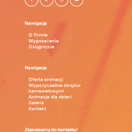
Nawigacja
O Firmie
Wyposażenie
Osiągnięcia
Nawigacja
Oferta animacji
Wypożyczalnia strojów
karnawałowych
Animacje dla dzieci
Galeria
Kontakt
Zapraszamy do kontaktu!