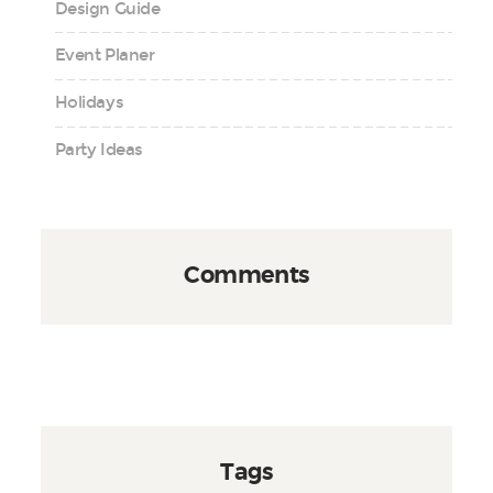
Design Guide
Event Planer
Holidays
Party Ideas
Comments
Tags