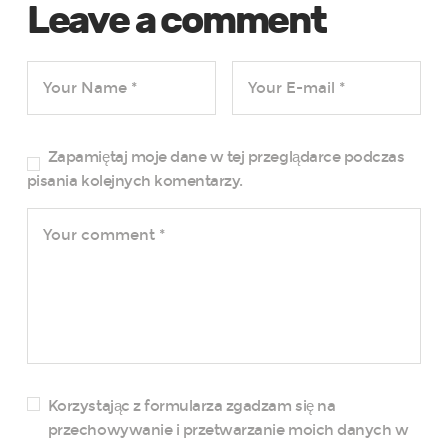
Leave a comment
Zapamiętaj moje dane w tej przeglądarce podczas
pisania kolejnych komentarzy.
Korzystając z formularza zgadzam się na
przechowywanie i przetwarzanie moich danych w