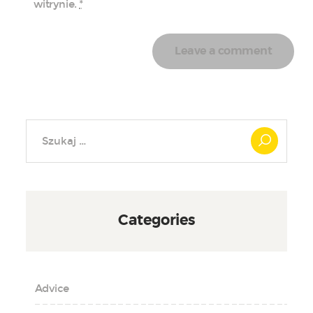
witrynie.
*
Szukaj:
Categories
Advice