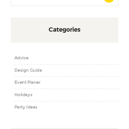
Categories
Advice
Design Guide
Event Planer
Holidays
Party Ideas