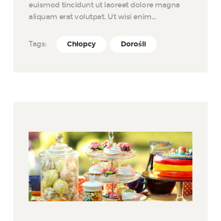
euismod tincidunt ut laoreet dolore magna
aliquam erat volutpat. Ut wisi enim…
Tags:
Chłopcy
Dorośli