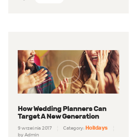
How Wedding Planners Can
Target A New Generation
Holidays
9 września 2017
Category:
by Admin