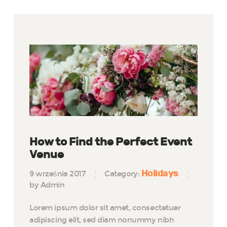
How to Find the Perfect Event
Venue
Holidays
9 września 2017
Category:
by Admin
Lorem ipsum dolor sit amet, consectetuer
adipiscing elit, sed diam nonummy nibh