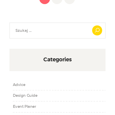
Szukaj:
Categories
Advice
Design Guide
Event Planer