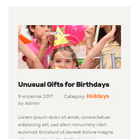
Unusual Gifts for Birthdays
Holidays
9 września 2017
Category:
by Admin
Lorem ipsum dolor sit amet, consectetuer
adipiscing elit, sed diam nonummy nibh
euismod tincidunt ut laoreet dolore magna