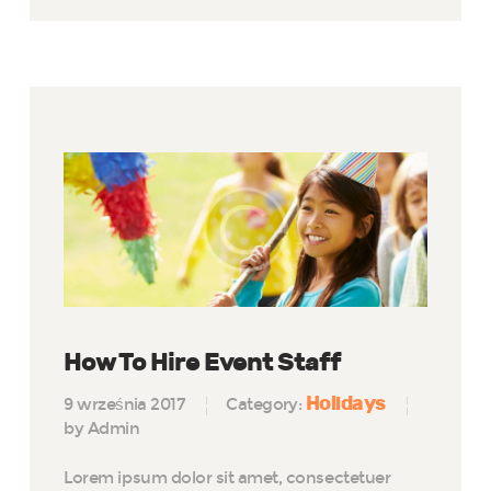
How To Hire Event Staff
Holidays
9 września 2017
Category:
by Admin
Lorem ipsum dolor sit amet, consectetuer