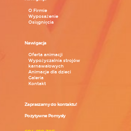
O Firmie
Wyposażenie
Osiągnięcia
Nawigacja
Oferta animacji
Wypożyczalnia strojów
karnawałowych
Animacje dla dzieci
Galeria
Kontakt
Zapraszamy do kontaktu!
Pozytywne Pomysły