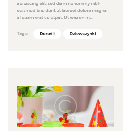
adipiscing elit, sed diam nonummy nibh
euismod tincidunt ut laoreet dolore magna
aliquam erat volutpat. Ut wisi enim…
Tags:
Dorośli
Dziewczynki