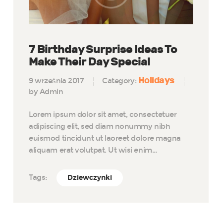
7 Birthday Surprise Ideas To
Make Their Day Special
Holidays
9 września 2017
Category:
by Admin
Lorem ipsum dolor sit amet, consectetuer
adipiscing elit, sed diam nonummy nibh
euismod tincidunt ut laoreet dolore magna
aliquam erat volutpat. Ut wisi enim…
Tags:
Dziewczynki