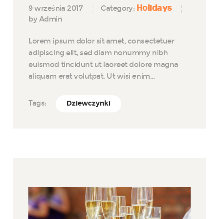
Holidays
9 września 2017
Category:
by Admin
Lorem ipsum dolor sit amet, consectetuer
adipiscing elit, sed diam nonummy nibh
euismod tincidunt ut laoreet dolore magna
aliquam erat volutpat. Ut wisi enim…
Tags:
Dziewczynki