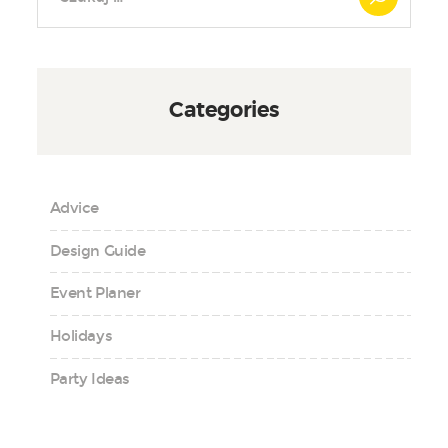
Categories
Advice
Design Guide
Event Planer
Holidays
Party Ideas