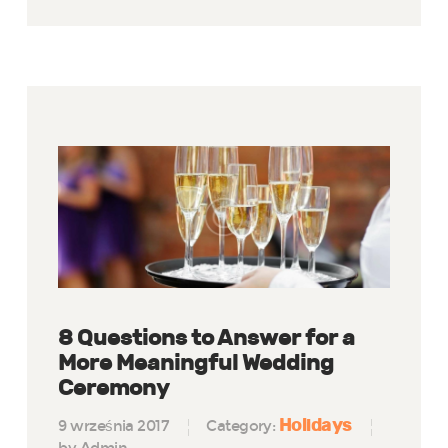
8 Questions to Answer for a
More Meaningful Wedding
Ceremony
Holidays
9 września 2017
Category: