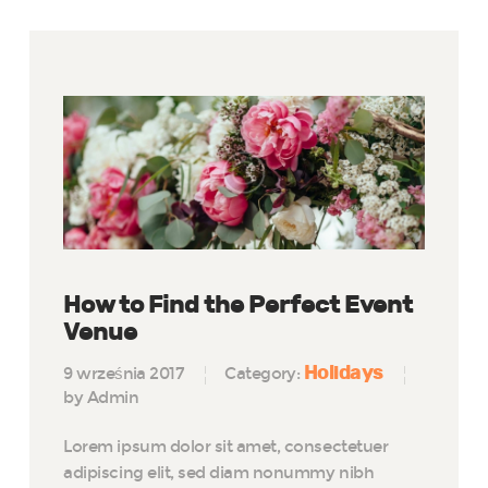
How to Find the Perfect Event
Venue
Holidays
9 września 2017
Category:
by Admin
Lorem ipsum dolor sit amet, consectetuer
adipiscing elit, sed diam nonummy nibh