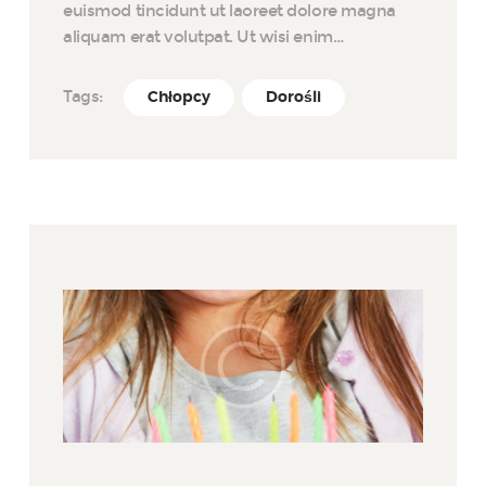
euismod tincidunt ut laoreet dolore magna
aliquam erat volutpat. Ut wisi enim…
Tags:
Chłopcy
Dorośli