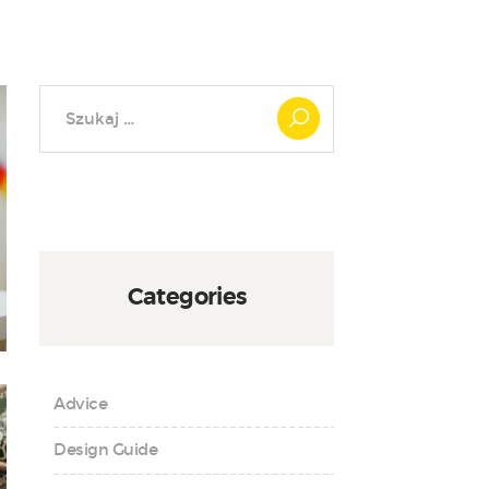
Szukaj:
Categories
Advice
Design Guide