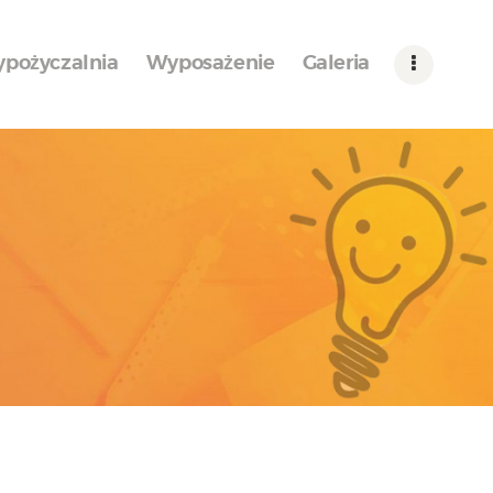
pożyczalnia
Wyposażenie
Galeria