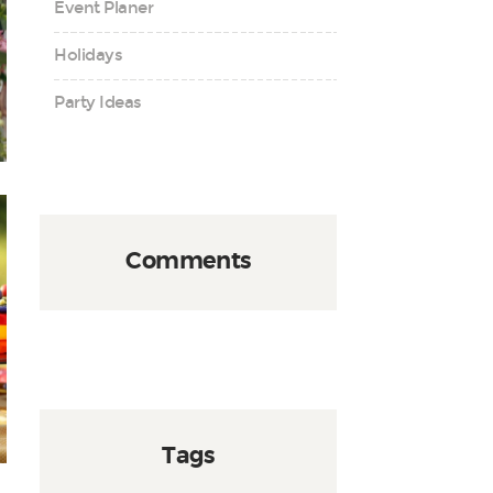
Event Planer
Holidays
Party Ideas
Comments
Tags