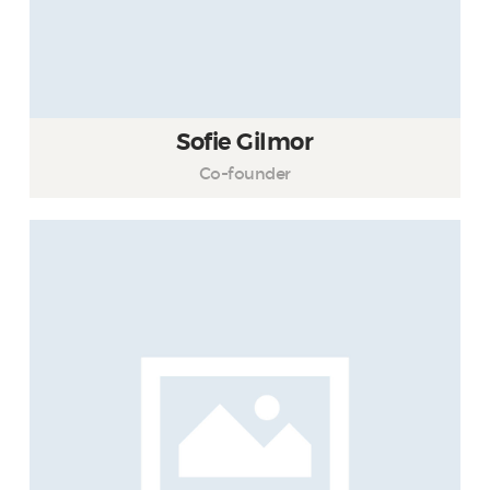
Sofie Gilmor
Co-founder