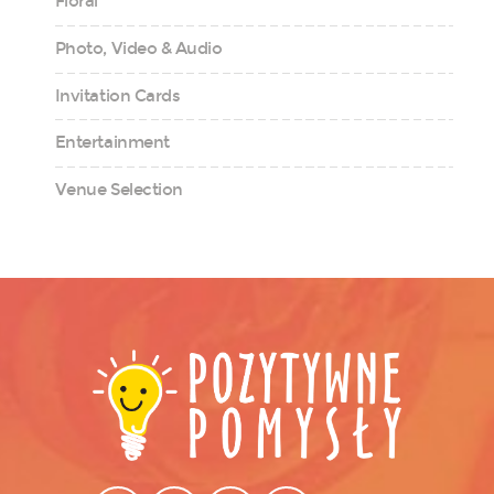
Floral
Photo, Video & Audio
Invitation Cards
Entertainment
Venue Selection