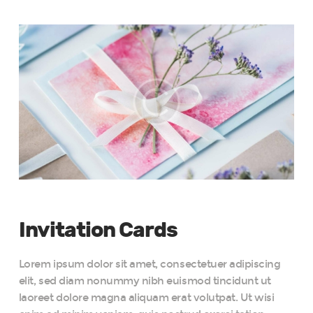
Invitation Cards
Lorem ipsum dolor sit amet, consectetuer adipiscing
elit, sed diam nonummy nibh euismod tincidunt ut
laoreet dolore magna aliquam erat volutpat. Ut wisi