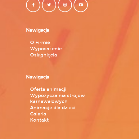
Nawigacja
O Firmie
Wyposażenie
Osiągnięcia
Nawigacja
Oferta animacji
Wypożyczalnia strojów
karnawałowych
Animacje dla dzieci
Galeria
Kontakt