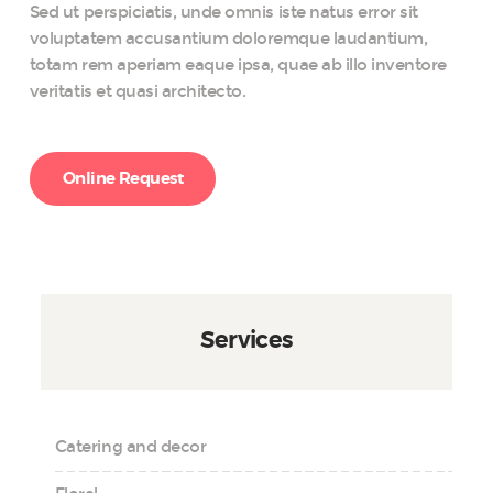
Sed ut perspiciatis, unde omnis iste natus error sit
voluptatem accusantium doloremque laudantium,
totam rem aperiam eaque ipsa, quae ab illo inventore
veritatis et quasi architecto.
Online Request
Services
Catering and decor