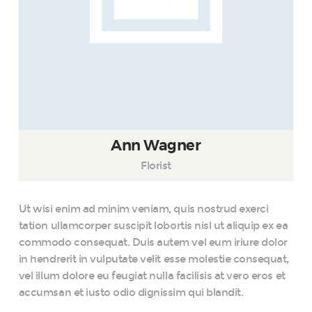
Ann Wagner
Florist
Ut wisi enim ad minim veniam, quis nostrud exerci
tation ullamcorper suscipit lobortis nisl ut aliquip ex ea
commodo consequat. Duis autem vel eum iriure dolor
in hendrerit in vulputate velit esse molestie consequat,
vel illum dolore eu feugiat nulla facilisis at vero eros et
accumsan et iusto odio dignissim qui blandit.