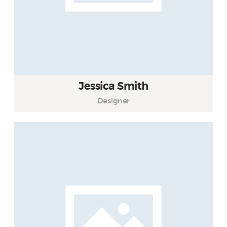
Jessica Smith
Designer